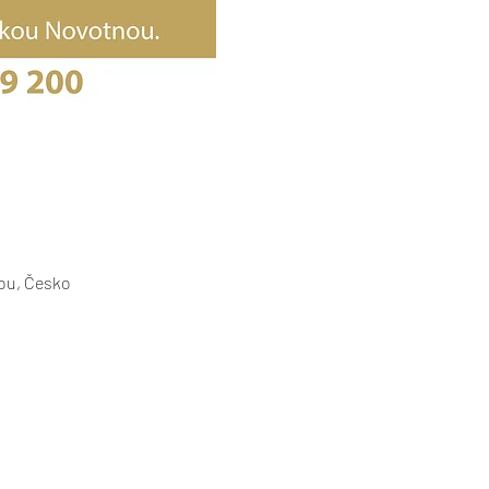
ou, Česko