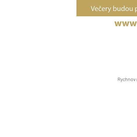
Rychnov 